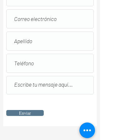
Enviar